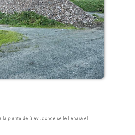
a la planta de Siavi, donde se le llenará el