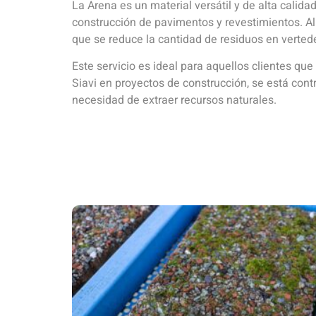
La Arena es un material versátil y de alta calid
construcción de pavimentos y revestimientos. Al 
que se reduce la cantidad de residuos en verted
Este servicio es ideal para aquellos clientes que
Siavi en proyectos de construcción, se está cont
necesidad de extraer recursos naturales.