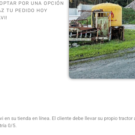
 OPTAR POR UNA OPCIÓN
Z TU PEDIDO HOY
VI!
i en su tienda en línea. El cliente debe llevar su propio tractor 
ría 0/5.