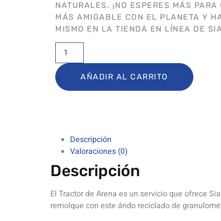
NATURALES. ¡NO ESPERES MÁS PARA
MÁS AMIGABLE CON EL PLANETA Y HA
MISMO EN LA TIENDA EN LÍNEA DE SIA
AÑADIR AL CARRITO
Descripción
Valoraciones (0)
Descripción
El Tractor de Arena es un servicio que ofrece Siav
remolque con este árido reciclado de granulomet