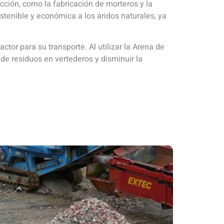
ucción, como la fabricación de morteros y la
stenible y económica a los áridos naturales, ya
.
tor para su transporte. Al utilizar la Arena de
de residuos en vertederos y disminuir la