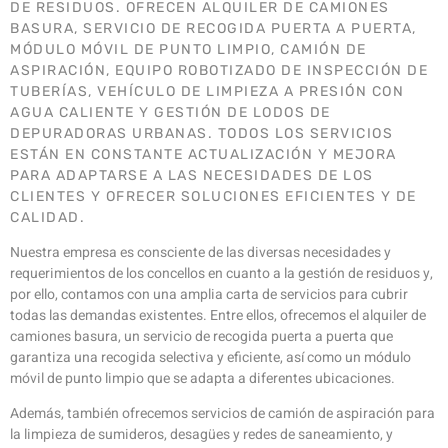
DE RESIDUOS. OFRECEN ALQUILER DE CAMIONES
BASURA, SERVICIO DE RECOGIDA PUERTA A PUERTA,
MÓDULO MÓVIL DE PUNTO LIMPIO, CAMIÓN DE
ASPIRACIÓN, EQUIPO ROBOTIZADO DE INSPECCIÓN DE
TUBERÍAS, VEHÍCULO DE LIMPIEZA A PRESIÓN CON
AGUA CALIENTE Y GESTIÓN DE LODOS DE
DEPURADORAS URBANAS. TODOS LOS SERVICIOS
ESTÁN EN CONSTANTE ACTUALIZACIÓN Y MEJORA
PARA ADAPTARSE A LAS NECESIDADES DE LOS
CLIENTES Y OFRECER SOLUCIONES EFICIENTES Y DE
CALIDAD.
Nuestra empresa es consciente de las diversas necesidades y
requerimientos de los concellos en cuanto a la gestión de residuos y,
por ello, contamos con una amplia carta de servicios para cubrir
todas las demandas existentes. Entre ellos, ofrecemos el alquiler de
camiones basura, un servicio de recogida puerta a puerta que
garantiza una recogida selectiva y eficiente, así como un módulo
móvil de punto limpio que se adapta a diferentes ubicaciones.
Además, también ofrecemos servicios de camión de aspiración para
la limpieza de sumideros, desagües y redes de saneamiento, y