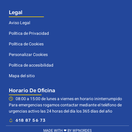
Legal
Aviso Legal
Política de Privacidad
Política de Cookies
Personalizar Cookies
Política de accesibilidad
Mapa del sitio
Horario De Oficina
08:00 a 15:00 de lunes a viernes en horario ininterrumpido
Para emergencias rogamos contactar mediante el teléfono de
urgencias activo las 24 horas del día los 365 días del año
618 87 56 73
MADE WITH ❤ BY WPNORDES