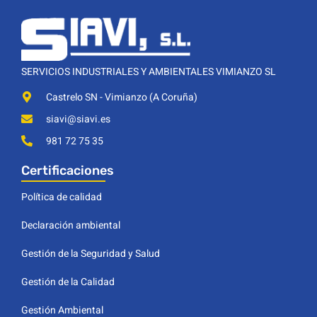
SERVICIOS INDUSTRIALES Y AMBIENTALES VIMIANZO SL
Castrelo SN - Vimianzo (A Coruña)
siavi@siavi.es
981 72 75 35
Certificaciones
Política de calidad
Declaración ambiental
Gestión de la Seguridad y Salud
Gestión de la Calidad
Gestión Ambiental