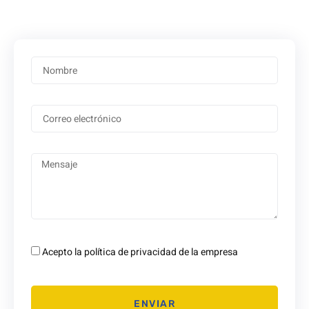
Acepto la política de privacidad de la empresa
ENVIAR