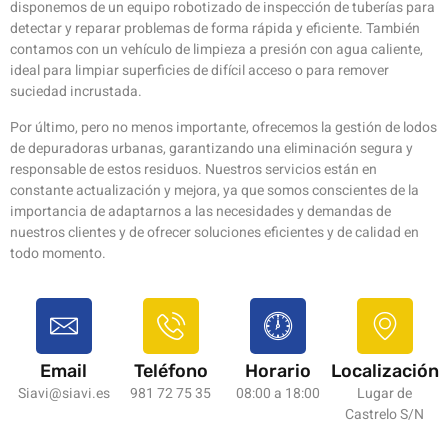
disponemos de un equipo robotizado de inspección de tuberías para
detectar y reparar problemas de forma rápida y eficiente. También
contamos con un vehículo de limpieza a presión con agua caliente,
ideal para limpiar superficies de difícil acceso o para remover
suciedad incrustada.
Por último, pero no menos importante, ofrecemos la gestión de lodos
de depuradoras urbanas, garantizando una eliminación segura y
responsable de estos residuos. Nuestros servicios están en
constante actualización y mejora, ya que somos conscientes de la
importancia de adaptarnos a las necesidades y demandas de
nuestros clientes y de ofrecer soluciones eficientes y de calidad en
todo momento.
Email
Teléfono
Horario
Localización
Siavi@siavi.es
981 72 75 35
08:00 a 18:00
Lugar de
Castrelo S/N